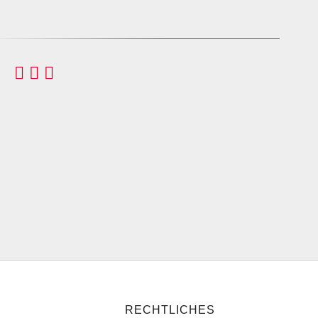
RECHTLICHES