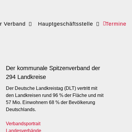
r Verband
Hauptgeschäftsstelle
Termine
Der kommunale Spitzenverband der
294 Landkreise
Der Deutsche Landkreistag (DLT) vertritt mit
den Landkreisen rund 96 % der Fläche und mit
57 Mio. Einwohnern 68 % der Bevölkerung
Deutschlands.
Verbandsportrait
Landesverbände