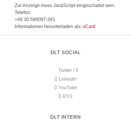
Zur Anzeige muss JavaScript eingeschaltet sein.
Telefon:
+49 30 590097-341
Informationen herunterladen als:
vCard
DLT SOCIAL
Twitter / X
LinkedIn
YouTube
RSS
DLT INTERN