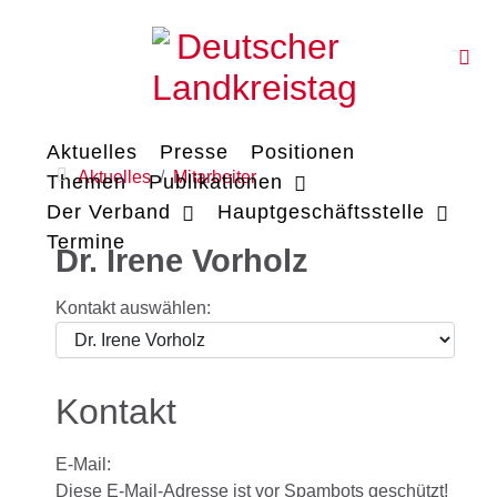
Aktuelles
Presse
Positionen
Aktuelles
Mitarbeiter
Themen
Publikationen
Der Verband
Hauptgeschäftsstelle
Termine
Dr. Irene Vorholz
Kontakt auswählen:
Kontakt
E-Mail:
Diese E-Mail-Adresse ist vor Spambots geschützt!