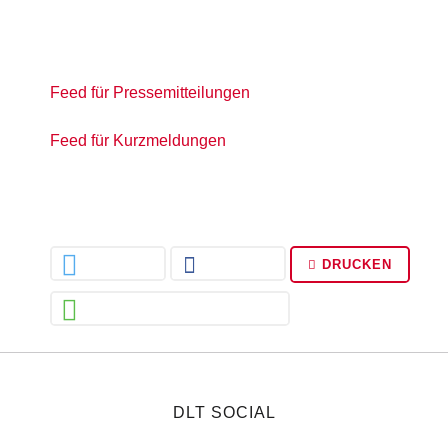
Feed für Pressemitteilungen
Feed für Kurzmeldungen
DRUCKEN
DLT SOCIAL