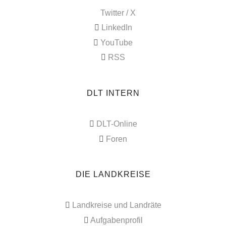
Twitter / X
LinkedIn
YouTube
RSS
DLT INTERN
DLT-Online
Foren
DIE LANDKREISE
Landkreise und Landräte
Aufgabenprofil