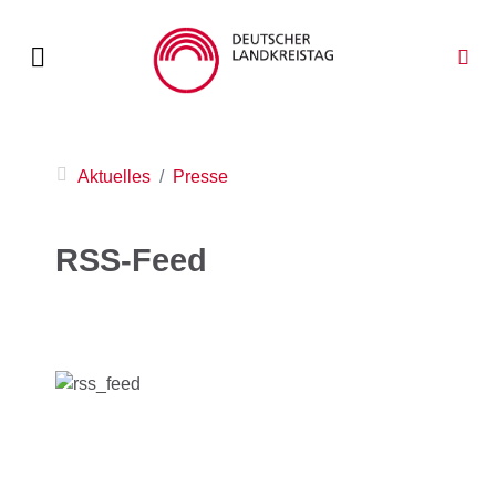
Aktuelles
Presse
RSS-Feed