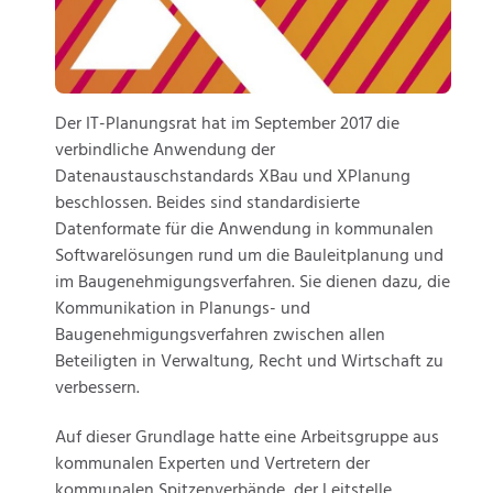
Der IT-Planungsrat hat im September 2017 die
verbindliche Anwendung der
Datenaustauschstandards XBau und XPlanung
beschlossen. Beides sind standardisierte
Datenformate für die Anwendung in kommunalen
Softwarelösungen rund um die Bauleitplanung und
im Baugenehmigungsverfahren. Sie dienen dazu, die
Kommunikation in Planungs- und
Baugenehmigungsverfahren zwischen allen
Beteiligten in Verwaltung, Recht und Wirtschaft zu
verbessern.
Auf dieser Grundlage hatte eine Arbeitsgruppe aus
kommunalen Experten und Vertretern der
kommunalen Spitzenverbände, der Leitstelle