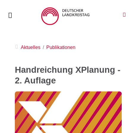
Aktuelles
Publikationen
Handreichung XPlanung -
2. Auflage