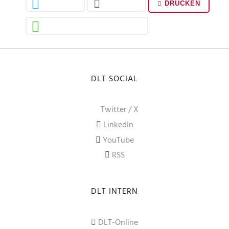
DRUCKEN
DLT SOCIAL
Twitter / X
LinkedIn
YouTube
RSS
DLT INTERN
DLT-Online