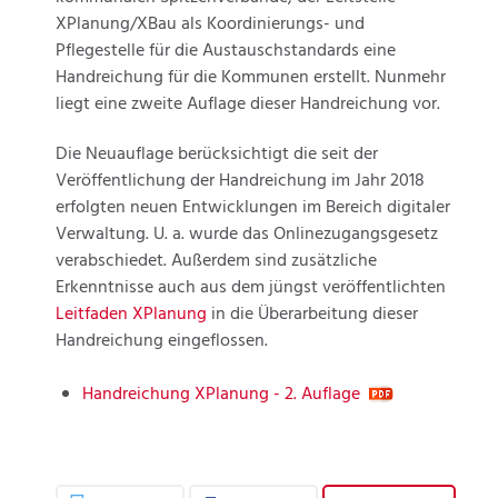
XPlanung/XBau als Koordinierungs- und
Pflegestelle für die Austauschstandards eine
Handreichung für die Kommunen erstellt. Nunmehr
liegt eine zweite Auflage dieser Handreichung vor.
Die Neuauflage berücksichtigt die seit der
Veröffentlichung der Handreichung im Jahr 2018
erfolgten neuen Entwicklungen im Bereich digitaler
Verwaltung. U. a. wurde das Onlinezugangsgesetz
verabschiedet. Außerdem sind zusätzliche
Erkenntnisse auch aus dem jüngst veröffentlichten
Leitfaden XPlanung
in die Überarbeitung dieser
Handreichung eingeflossen.
Handreichung XPlanung - 2. Auflage