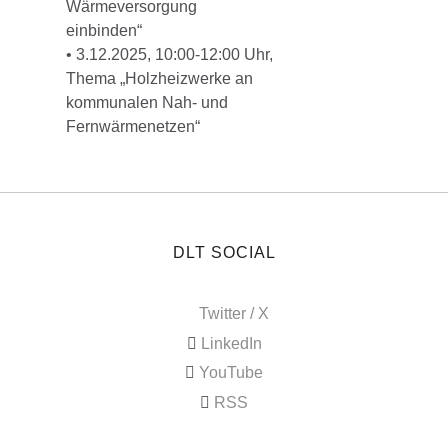
Wärmeversorgung
einbinden“
• 3.12.2025, 10:00-12:00 Uhr,
Thema „Holzheizwerke an
kommunalen Nah- und
Fernwärmenetzen“
DLT SOCIAL
Twitter / X
LinkedIn
YouTube
RSS