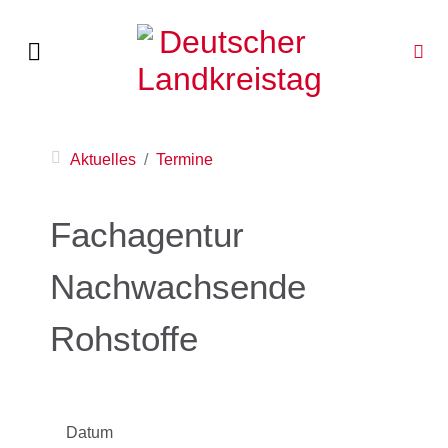
Aktuelles
Termine
Fachagentur
Nachwachsende
Rohstoffe
Datum