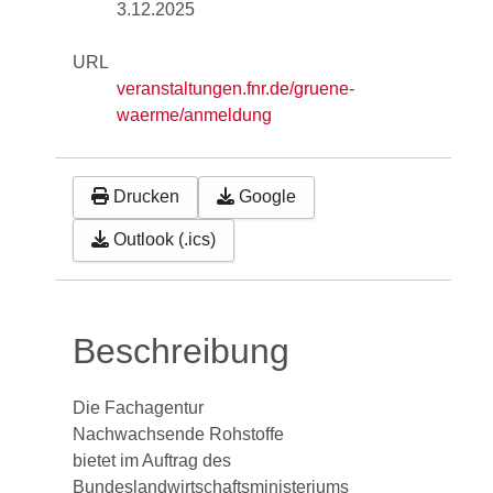
3.12.2025
URL
veranstaltungen.fnr.de/gruene-
waerme/anmeldung
Drucken
Google
Outlook (.ics)
Beschreibung
Die Fachagentur
Nachwachsende Rohstoffe
bietet im Auftrag des
Bundeslandwirtschaftsministeriums