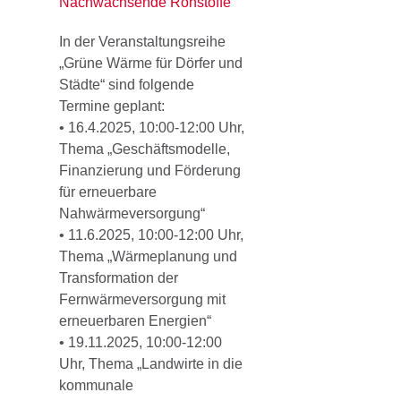
Nachwachsende Rohstoffe
In der Veranstaltungsreihe
„Grüne Wärme für Dörfer und
Städte“ sind folgende
Termine geplant:
• 16.4.2025, 10:00-12:00 Uhr,
Thema „Geschäftsmodelle,
Finanzierung und Förderung
für erneuerbare
Nahwärmeversorgung“
• 11.6.2025, 10:00-12:00 Uhr,
Thema „Wärmeplanung und
Transformation der
Fernwärmeversorgung mit
erneuerbaren Energien“
• 19.11.2025, 10:00-12:00
Uhr, Thema „Landwirte in die
kommunale