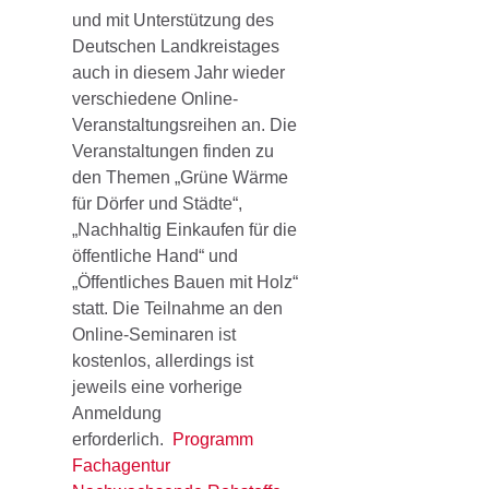
und mit Unterstützung des
Deutschen Landkreistages
auch in diesem Jahr wieder
verschiedene Online-
Veranstaltungsreihen an. Die
Veranstaltungen finden zu
den Themen „Grüne Wärme
für Dörfer und Städte“,
„Nachhaltig Einkaufen für die
öffentliche Hand“ und
„Öffentliches Bauen mit Holz“
statt. Die Teilnahme an den
Online-Seminaren ist
kostenlos, allerdings ist
jeweils eine vorherige
Anmeldung
erforderlich.
Programm
Fachagentur