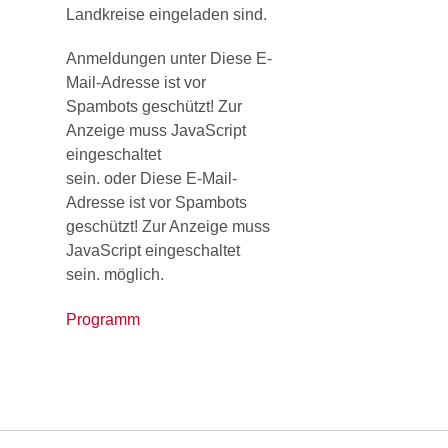
Landkreise eingeladen sind.
Anmeldungen unter
Diese E-
Mail-Adresse ist vor
Spambots geschützt! Zur
Anzeige muss JavaScript
eingeschaltet
sein.
oder
Diese E-Mail-
Adresse ist vor Spambots
geschützt! Zur Anzeige muss
JavaScript eingeschaltet
sein.
möglich.
Programm