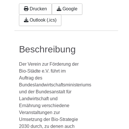
Drucken
Google
Outlook (.ics)
Beschreibung
Der Verein zur Förderung der
Bio-Städte e.V. führt im
Auftrag des
Bundeslandwirtschaftsministeriums
und der Bundesanstalt für
Landwirtschaft und
Ernährung verschiedene
Veranstaltungen zur
Umsetzung der Bio-Strategie
2030 durch, zu denen auch