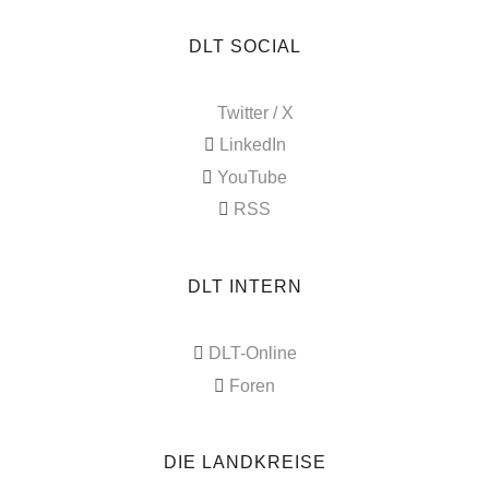
DLT SOCIAL
Twitter / X
LinkedIn
YouTube
RSS
DLT INTERN
DLT-Online
Foren
DIE LANDKREISE