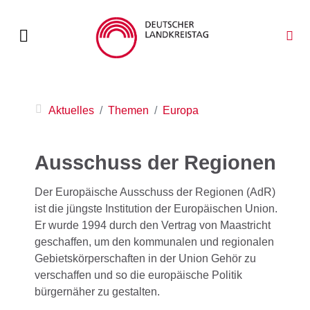
Aktuelles
Themen
Europa
Ausschuss der Regionen
Der Europäische Ausschuss der Regionen (AdR)
ist die jüngste Institution der Europäischen Union.
Er wurde 1994 durch den Vertrag von Maastricht
geschaffen, um den kommunalen und regionalen
Gebietskörperschaften in der Union Gehör zu
verschaffen und so die europäische Politik
bürgernäher zu gestalten.