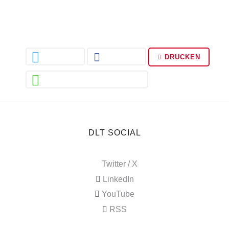
DRUCKEN
DLT SOCIAL
Twitter / X
LinkedIn
YouTube
RSS