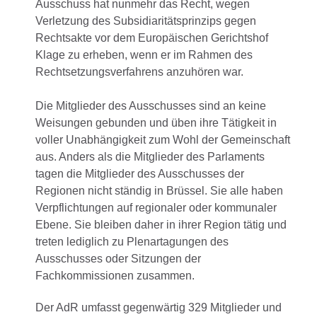
Ausschuss hat nunmehr das Recht, wegen
Verletzung des Subsidiaritätsprinzips gegen
Rechtsakte vor dem Europäischen Gerichtshof
Klage zu erheben, wenn er im Rahmen des
Rechtsetzungsverfahrens anzuhören war.
Die Mitglieder des Ausschusses sind an keine
Weisungen gebunden und üben ihre Tätigkeit in
voller Unabhängigkeit zum Wohl der Gemeinschaft
aus. Anders als die Mitglieder des Parlaments
tagen die Mitglieder des Ausschusses der
Regionen nicht ständig in Brüssel. Sie alle haben
Verpflichtungen auf regionaler oder kommunaler
Ebene. Sie bleiben daher in ihrer Region tätig und
treten lediglich zu Plenartagungen des
Ausschusses oder Sitzungen der
Fachkommissionen zusammen.
Der AdR umfasst gegenwärtig 329 Mitglieder und