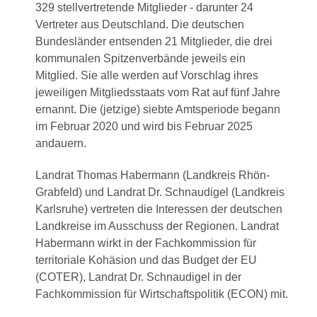
329 stellvertretende Mitglieder - darunter 24
Vertreter aus Deutschland. Die deutschen
Bundesländer entsenden 21 Mitglieder, die drei
kommunalen Spitzenverbände jeweils ein
Mitglied. Sie alle werden auf Vorschlag ihres
jeweiligen Mitgliedsstaats vom Rat auf fünf Jahre
ernannt. Die (jetzige) siebte Amtsperiode begann
im Februar 2020 und wird bis Februar 2025
andauern.
Landrat Thomas Habermann (Landkreis Rhön-
Grabfeld) und Landrat Dr. Schnaudigel (Landkreis
Karlsruhe) vertreten die Interessen der deutschen
Landkreise im Ausschuss der Regionen. Landrat
Habermann wirkt in der Fachkommission für
territoriale Kohäsion und das Budget der EU
(COTER), Landrat Dr. Schnaudigel in der
Fachkommission für Wirtschaftspolitik (ECON) mit.