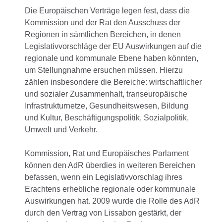
Die Europäischen Verträge legen fest, dass die
Kommission und der Rat den Ausschuss der
Regionen in sämtlichen Bereichen, in denen
Legislativvorschläge der EU Auswirkungen auf die
regionale und kommunale Ebene haben könnten,
um Stellungnahme ersuchen müssen. Hierzu
zählen insbesondere die Bereiche: wirtschaftlicher
und sozialer Zusammenhalt, transeuropäische
Infrastrukturnetze, Gesundheitswesen, Bildung
und Kultur, Beschäftigungspolitik, Sozialpolitik,
Umwelt und Verkehr.
Kommission, Rat und Europäisches Parlament
können den AdR überdies in weiteren Bereichen
befassen, wenn ein Legislativvorschlag ihres
Erachtens erhebliche regionale oder kommunale
Auswirkungen hat. 2009 wurde die Rolle des AdR
durch den Vertrag von Lissabon gestärkt, der