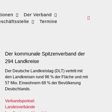
tionen
Der Verband
schäftsstelle
Termine
Der kommunale Spitzenverband der
294 Landkreise
Der Deutsche Landkreistag (DLT) vertritt mit
den Landkreisen rund 96 % der Fläche und mit
57 Mio. Einwohnern 68 % der Bevölkerung
Deutschlands.
Verbandsportrait
Landesverbände