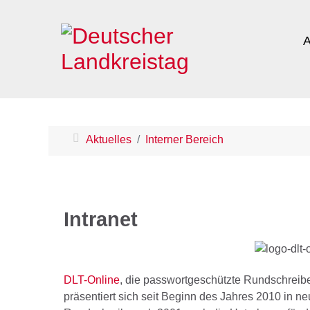
A
Aktuelles
Interner Bereich
Intranet
DLT-Online
, die passwortgeschützte Rundschrei
präsentiert sich seit Beginn des Jahres 2010 in ne