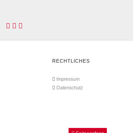
RECHTLICHES
Impressum
Datenschutz