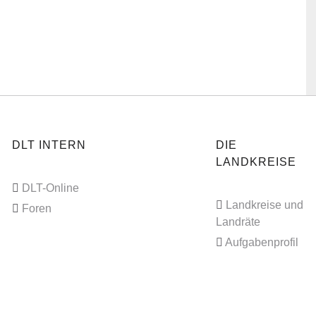
DLT INTERN
DIE
LANDKREISE
DLT-Online
Landkreise und
Foren
Landräte
Aufgabenprofil