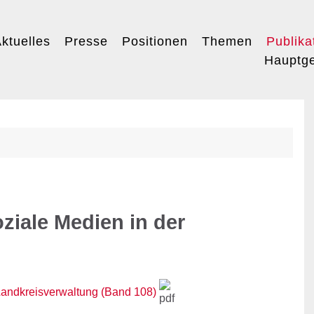
ktuelles
Presse
Positionen
Themen
Publika
Hauptge
iale Medien in der
andkreisverwaltung (Band 108)