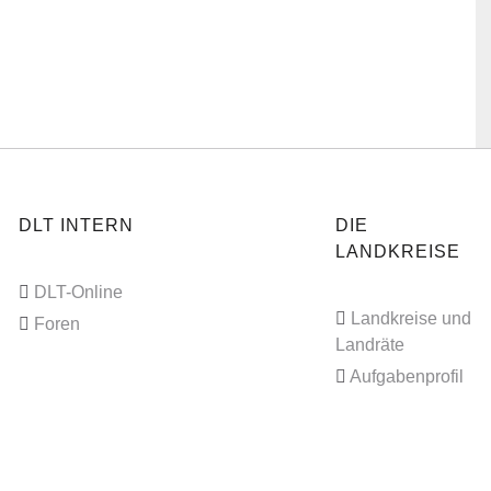
DLT INTERN
DIE
LANDKREISE
DLT-Online
Landkreise und
Foren
Landräte
Aufgabenprofil