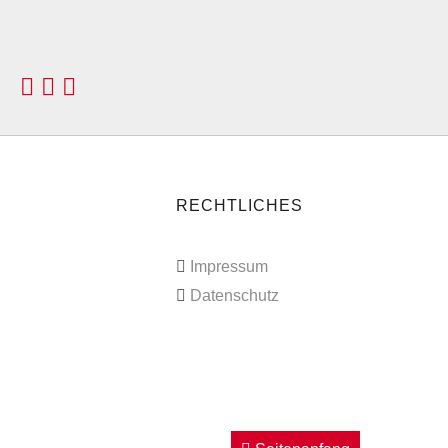
RECHTLICHES
Impressum
Datenschutz