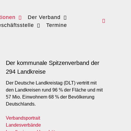
tionen
Der Verband
schäftsstelle
Termine
Der kommunale Spitzenverband der
294 Landkreise
Der Deutsche Landkreistag (DLT) vertritt mit
den Landkreisen rund 96 % der Fläche und mit
57 Mio. Einwohnern 68 % der Bevölkerung
Deutschlands.
Verbandsportrait
Landesverbände