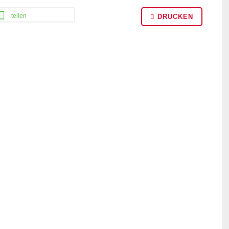
teilen
DRUCKEN