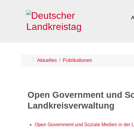
A
Aktuelles
Publikationen
Open Government und Soz
Landkreisverwaltung
Open Government und Soziale Medien in der L