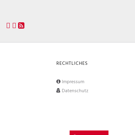
RECHTLICHES
Impressum
Datenschutz