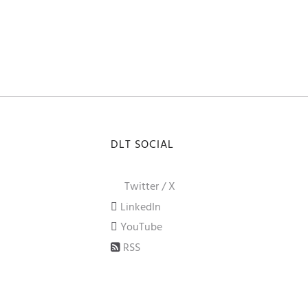
DLT SOCIAL
Twitter / X
LinkedIn
YouTube
RSS