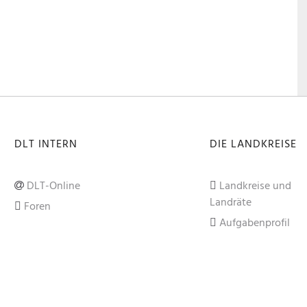
DLT INTERN
DIE LANDKREISE
DLT-Online
Landkreise und
Landräte
Foren
Aufgabenprofil