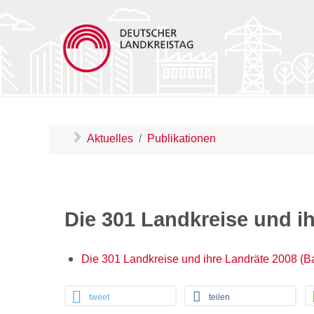
Aktuelles
Publikationen
Die 301 Landkreise und i
Die 301 Landkreise und ihre Landräte 2008 (B
tweet
teilen