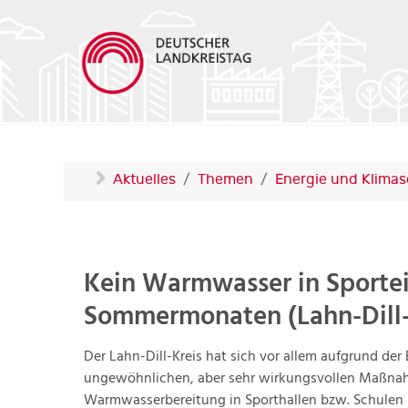
Aktuelles
Themen
Energie und Klima
Kein Warmwasser in Sportei
Sommermonaten (Lahn-Dill-
Der Lahn-Dill-Kreis hat sich vor allem aufgrund der
ungewöhnlichen, aber sehr wirkungsvollen Maßnahm
Warmwasserbereitung in Sporthallen bzw. Schulen 