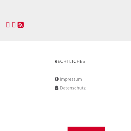
RECHTLICHES
Impressum
Datenschutz