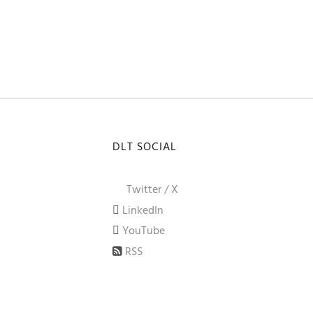
DLT SOCIAL
Twitter / X
LinkedIn
YouTube
RSS