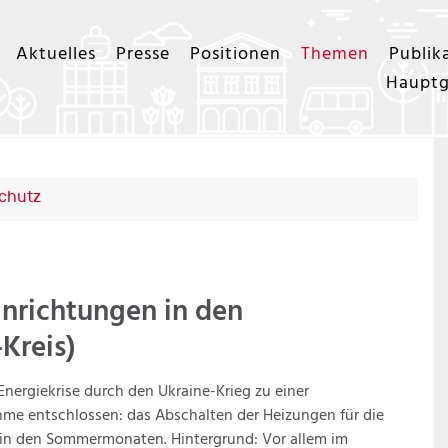
Aktuelles
Presse
Positionen
Themen
Publik
Hauptg
schutz
nrichtungen in den
Kreis)
 Energiekrise durch den Ukraine-Krieg zu einer
e entschlossen: das Abschalten der Heizungen für die
in den Sommermonaten. Hintergrund: Vor allem im