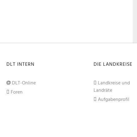
DLT INTERN
DIE LANDKREISE
DLT-Online
Landkreise und
Landräte
Foren
Aufgabenprofil