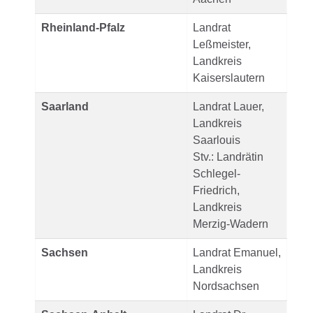
Rheinland-Pfalz
Landrat
Leßmeister,
Landkreis
Kaiserslautern
Saarland
Landrat Lauer,
Landkreis
Saarlouis
Stv.: Landrätin
Schlegel-
Friedrich,
Landkreis
Merzig-Wadern
Sachsen
Landrat Emanuel,
Landkreis
Nordsachsen