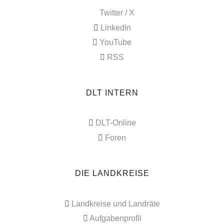
Twitter / X
LinkedIn
YouTube
RSS
DLT INTERN
DLT-Online
Foren
DIE LANDKREISE
Landkreise und Landräte
Aufgabenprofil