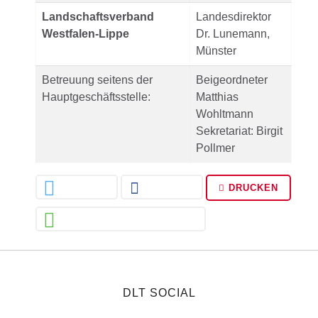
Landschaftsverband
Landesdirektor
Westfalen-Lippe
Dr. Lunemann,
Münster
Betreuung seitens der
Beigeordneter
Hauptgeschäftsstelle:
Matthias
Wohltmann
Sekretariat: Birgit
Pollmer
DRUCKEN
DLT SOCIAL