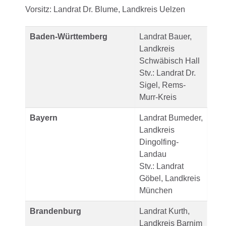
Vorsitz: Landrat Dr. Blume, Landkreis Uelzen
Baden-Württemberg
Landrat Bauer,
Landkreis
Schwäbisch Hall
Stv.: Landrat Dr.
Sigel, Rems-
Murr-Kreis
Bayern
Landrat Bumeder,
Landkreis
Dingolfing-
Landau
Stv.: Landrat
Göbel, Landkreis
München
Brandenburg
Landrat Kurth,
Landkreis Barnim