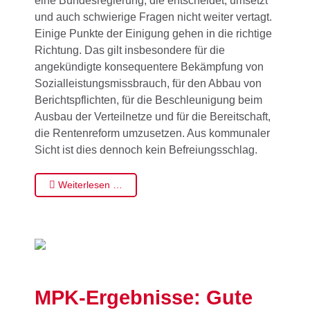
eine Bundesregierung, die entscheidet, umsetzt
und auch schwierige Fragen nicht weiter vertagt.
Einige Punkte der Einigung gehen in die richtige
Richtung. Das gilt insbesondere für die
angekündigte konsequentere Bekämpfung von
Sozialleistungsmissbrauch, für den Abbau von
Berichtspflichten, für die Beschleunigung beim
Ausbau der Verteilnetze und für die Bereitschaft,
die Rentenreform umzusetzen. Aus kommunaler
Sicht ist dies dennoch kein Befreiungsschlag.
Weiterlesen …
MPK-Ergebnisse: Gute