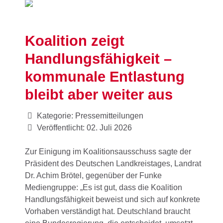
Koalition zeigt
Handlungsfähigkeit –
kommunale Entlastung
bleibt aber weiter aus
Kategorie:
Pressemitteilungen
Veröffentlicht: 02. Juli 2026
Zur Einigung im Koalitionsausschuss sagte der
Präsident des Deutschen Landkreistages, Landrat
Dr. Achim Brötel, gegenüber der Funke
Mediengruppe: „Es ist gut, dass die Koalition
Handlungsfähigkeit beweist und sich auf konkrete
Vorhaben verständigt hat. Deutschland braucht