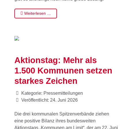
Weiterlesen …
Aktionstag: Mehr als
1.500 Kommunen setzen
starkes Zeichen
Kategorie:
Pressemitteilungen
Veröffentlicht: 24. Juni 2026
Die drei kommunalen Spitzenverbände ziehen
eine positive Bilanz ihres bundesweiten
Aktionstags „Kommunen am Limit“, der am 22. Juni