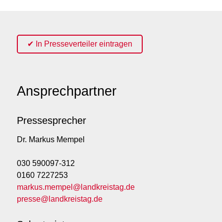
✔ In Presseverteiler eintragen
Ansprechpartner
Pressesprecher
Dr. Markus Mempel
030 590097-312
0160 7227253
markus.mempel@landkreistag.de
presse@landkreistag.de