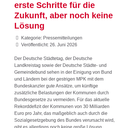
erste Schritte für die
Zukunft, aber noch keine
Lösung
Kategorie:
Pressemitteilungen
Veröffentlicht: 26. Juni 2026
Der Deutsche Städtetag, der Deutsche
Landkreistag sowie der Deutsche Städte- und
Gemeindebund sehen in der Einigung von Bund
und Ländern bei der gestrigen MPK mit dem
Bundeskanzler gute Ansätze, um künftige
zusätzliche Belastungen der Kommunen durch
Bundesgesetze zu vermeiden. Für das aktuelle
Rekorddefizit der Kommunen von 30 Milliarden
Euro pro Jahr, das maßgeblich auch durch die
Sozialgesetzgebung des Bundes verursacht wird,
gibt es allerdings noch keine große Lösung.