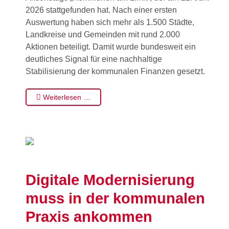
2026 stattgefunden hat. Nach einer ersten
Auswertung haben sich mehr als 1.500 Städte,
Landkreise und Gemeinden mit rund 2.000
Aktionen beteiligt. Damit wurde bundesweit ein
deutliches Signal für eine nachhaltige
Stabilisierung der kommunalen Finanzen gesetzt.
Weiterlesen …
Digitale Modernisierung
muss in der kommunalen
Praxis ankommen