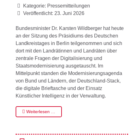
Kategorie:
Pressemitteilungen
Veröffentlicht: 23. Juni 2026
Bundesminister Dr. Karsten Wildberger hat heute
an der Sitzung des Präsidiums des Deutschen
Landkreistages in Berlin teilgenommen und sich
dort mit den Landrätinnen und Landräten über
zentrale Fragen der Digitalisierung und
Staatsmodernisierung ausgetauscht. Im
Mittelpunkt standen die Modernisierungsagenda
von Bund und Ländern, der Deutschland-Stack,
die digitale Brieftasche und der Einsatz
Künstlicher Intelligenz in der Verwaltung.
Weiterlesen …