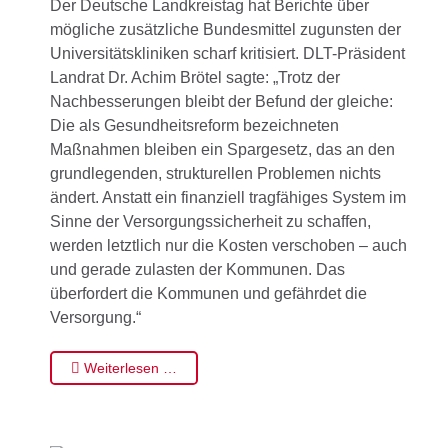
Der Deutsche Landkreistag hat Berichte über
mögliche zusätzliche Bundesmittel zugunsten der
Universitätskliniken scharf kritisiert. DLT-Präsident
Landrat Dr. Achim Brötel sagte: „Trotz der
Nachbesserungen bleibt der Befund der gleiche:
Die als Gesundheitsreform bezeichneten
Maßnahmen bleiben ein Spargesetz, das an den
grundlegenden, strukturellen Problemen nichts
ändert. Anstatt ein finanziell tragfähiges System im
Sinne der Versorgungssicherheit zu schaffen,
werden letztlich nur die Kosten verschoben – auch
und gerade zulasten der Kommunen. Das
überfordert die Kommunen und gefährdet die
Versorgung.“
Weiterlesen …