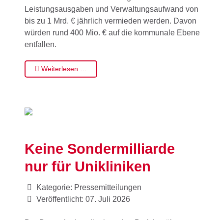
Leistungsausgaben und Verwaltungsaufwand von
bis zu 1 Mrd. € jährlich vermieden werden. Davon
würden rund 400 Mio. € auf die kommunale Ebene
entfallen.
Weiterlesen …
Keine Sondermilliarde
nur für Unikliniken
Kategorie:
Pressemitteilungen
Veröffentlicht: 07. Juli 2026