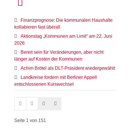
Finanzprognose: Die kommunalen Haushalte
kollabieren fast überall
Aktionstag „Kommunen am Limit“ am 22. Juni
2026
Bereit sein für Veränderungen, aber nicht
länger auf Kosten der Kommunen
Achim Brötel als DLT-Präsident wiedergewählt
Landkreise fordern mit Berliner Appell
entschlossenen Kurswechsel
Seite 1 von 151