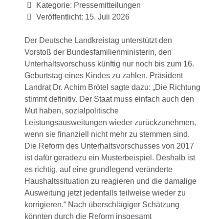
Kategorie:
Pressemitteilungen
Veröffentlicht: 15. Juli 2026
Der Deutsche Landkreistag unterstützt den
Vorstoß der Bundesfamilienministerin, den
Unterhaltsvorschuss künftig nur noch bis zum 16.
Geburtstag eines Kindes zu zahlen. Präsident
Landrat Dr. Achim Brötel sagte dazu: „Die Richtung
stimmt definitiv. Der Staat muss einfach auch den
Mut haben, sozialpolitische
Leistungsausweitungen wieder zurückzunehmen,
wenn sie finanziell nicht mehr zu stemmen sind.
Die Reform des Unterhaltsvorschusses von 2017
ist dafür geradezu ein Musterbeispiel. Deshalb ist
es richtig, auf eine grundlegend veränderte
Haushaltssituation zu reagieren und die damalige
Ausweitung jetzt jedenfalls teilweise wieder zu
korrigieren.“ Nach überschlägiger Schätzung
könnten durch die Reform insgesamt