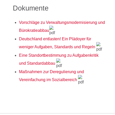
Dokumente
Vorschläge zu Verwaltungsmodernisierung und
Bürokratieabbau
Deutschland entlasten! Ein Plädoyer für
weniger Aufgaben, Standards und Regeln
Eine Standortbestimmung zu Aufgabenkritik
und Standardabbau
Maßnahmen zur Deregulierung und
Vereinfachung im Sozialbereich