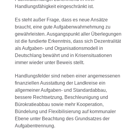
Handlungsfähigkeit eingeschränkt ist.
Es steht außer Frage, dass es neue Ansätze
braucht, eine gute Aufgabenwahrnehmung zu
gewährleisten. Ausgangspunkt aller Überlegungen
ist die fundierte Erkenntnis, dass sich Dezentralität
als Aufgaben- und Organisationsmodell in
Deutschlang bewährt und in Krisensituationen
immer wieder unter Beweis stellt.
Handlungsfelder sind neben einer angemessenen
finanziellen Ausstattung der Landkreise ein
allgemeiner Aufgaben- und Standardabbau,
bessere Rechtsetzung, Beschleunigung und
Bürokratieabbau sowie mehr Kooperation,
Bündelung und Flexibilisierung auf kommunaler
Ebene unter Beachtung des Grundsatzes der
Aufgabentrennung.