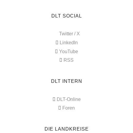
DLT SOCIAL
Twitter / X
LinkedIn
YouTube
RSS
DLT INTERN
DLT-Online
Foren
DIE LANDKREISE