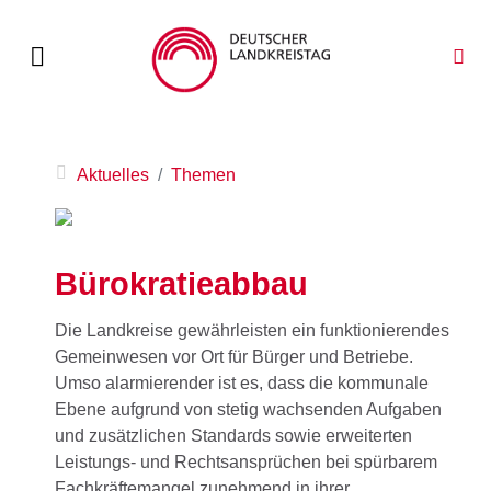
Aktuelles
Themen
Bürokratieabbau
Die Landkreise gewährleisten ein funktionierendes
Gemeinwesen vor Ort für Bürger und Betriebe.
Umso alarmierender ist es, dass die kommunale
Ebene aufgrund von stetig wachsenden Aufgaben
und zusätzlichen Standards sowie erweiterten
Leistungs- und Rechtsansprüchen bei spürbarem
Fachkräftemangel zunehmend in ihrer