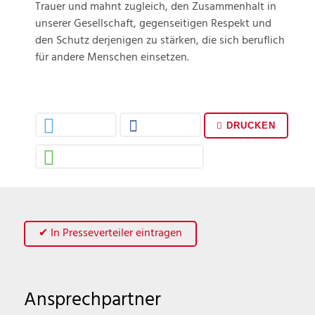
Trauer und mahnt zugleich, den Zusammenhalt in
unserer Gesellschaft, gegenseitigen Respekt und
den Schutz derjenigen zu stärken, die sich beruflich
für andere Menschen einsetzen.
DRUCKEN
✔ In Presseverteiler eintragen
Ansprechpartner