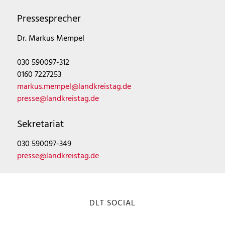
Pressesprecher
Dr. Markus Mempel
030 590097-312
0160 7227253
markus.mempel@landkreistag.de
presse@landkreistag.de
Sekretariat
030 590097-349
presse@landkreistag.de
DLT SOCIAL