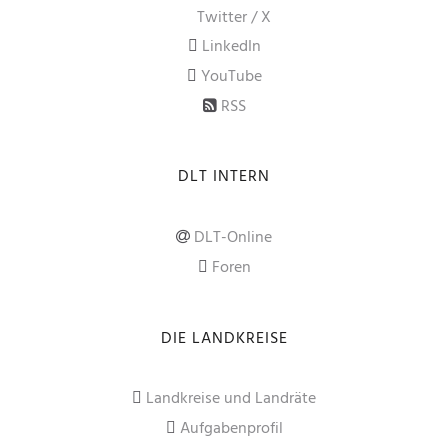
Twitter / X
LinkedIn
YouTube
RSS
DLT INTERN
DLT-Online
Foren
DIE LANDKREISE
Landkreise und Landräte
Aufgabenprofil