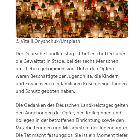
© Vitalii Onyshchuk/Unsplash
Der Deutsche Landkreistag ist tief erschüttert über
die Gewalttat in Stade, bei der sechs Menschen
ums Leben gekommen sind. Unter den Opfern
waren Beschäftigte der Jugendhilfe, die Kindern
und Erwachsenen in familiären Krisen beigestanden
und Schutz geboten haben.
Die Gedanken des Deutschen Landkreistages gelten
den Angehörigen der Opfer, den Kolleginnen und
Kollegen in der betroffenen Einrichtung sowie den
Mitarbeiterinnen und Mitarbeitern der Jugendämter.
Die Tat macht fassungslos. Sie ist ein Moment tiefer