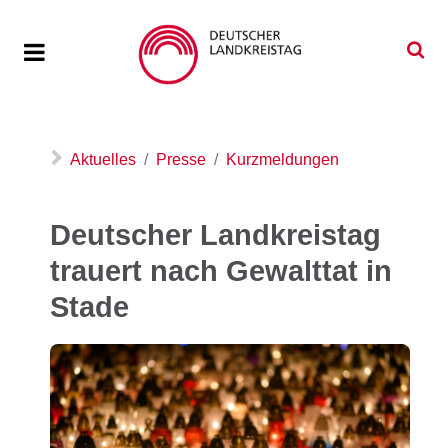
Aktuelles
Presse
Kurzmeldungen
Deutscher Landkreistag
trauert nach Gewalttat in
Stade