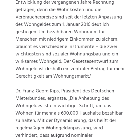
Entwicklung der vergangenen Jahre Rechnung
getragen, denn die Wohnkosten und die
Verbraucherpreise sind seit der letzten Anpassung
des Wohngeldes zum 1. Januar 2016 deutlich
gestiegen. Um bezahlbaren Wohnraum für
Menschen mit niedrigem Einkommen zu sichern,
braucht es verschiedene Instrumente – die zwei
wichtigsten sind sozialer Wohnungsbau und ein
wirksames Wohngeld. Der Gesetzesentwurf zum
Wohngeld ist deshalb ein zentraler Beitrag für mehr
Gerechtigkeit am Wohnungsmarkt."
Dr. Franz-Georg Rips, Präsident des Deutschen
Mieterbundes, ergänzte: „Die Anhebung des
Wohngeldes ist ein wichtiger Schritt, um das
Wohnen für mehr als 600.000 Haushalte bezahlbar
zu halten. Mit der Dynamisierung, das heißt der
regelmäßigen Wohngeldanpassung, wird
verhindert, dass aufgrund nominaler