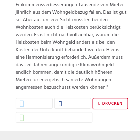
Einkommensverbesserungen Tausende von Mieter
jährlich aus dem Wohngeldbezug fallen. Das ist gut
so. Aber aus unserer Sicht müssten bei den
Wohnkosten auch die Heizkosten berücksichtigt
werden. Es ist nicht nachvollziehbar, warum die
Heizkosten beim Wohngeld anders als bei den
Kosten der Unterkunft behandelt werden. Hier ist
eine Harmonisierung erforderlich. Außerdem muss
das seit Jahren angekündigte Klimawohngeld
endlich kommen, damit die deutlich höheren
Mieten für energetisch sanierte Wohnungen
angemessen bezuschusst werden können."
DRUCKEN