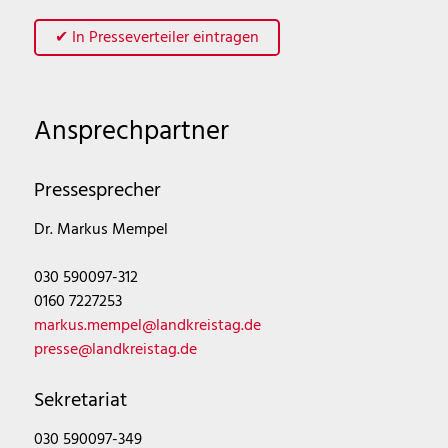
✔ In Presseverteiler eintragen
Ansprechpartner
Pressesprecher
Dr. Markus Mempel
030 590097-312
0160 7227253
markus.mempel@landkreistag.de
presse@landkreistag.de
Sekretariat
030 590097-349