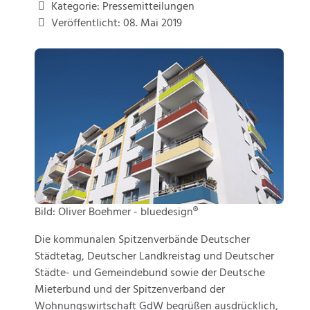
Kategorie:
Pressemitteilungen
Veröffentlicht: 08. Mai 2019
Bild: Oliver Boehmer - bluedesign®
Die kommunalen Spitzenverbände Deutscher
Städtetag, Deutscher Landkreistag und Deutscher
Städte- und Gemeindebund sowie der Deutsche
Mieterbund und der Spitzenverband der
Wohnungswirtschaft GdW begrüßen ausdrücklich,