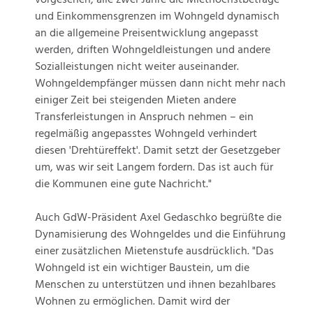
und Einkommensgrenzen im Wohngeld dynamisch
an die allgemeine Preisentwicklung angepasst
werden, driften Wohngeldleistungen und andere
Sozialleistungen nicht weiter auseinander.
Wohngeldempfänger müssen dann nicht mehr nach
einiger Zeit bei steigenden Mieten andere
Transferleistungen in Anspruch nehmen – ein
regelmäßig angepasstes Wohngeld verhindert
diesen 'Drehtüreffekt'. Damit setzt der Gesetzgeber
um, was wir seit Langem fordern. Das ist auch für
die Kommunen eine gute Nachricht."
Auch GdW-Präsident Axel Gedaschko begrüßte die
Dynamisierung des Wohngeldes und die Einführung
einer zusätzlichen Mietenstufe ausdrücklich. "Das
Wohngeld ist ein wichtiger Baustein, um die
Menschen zu unterstützen und ihnen bezahlbares
Wohnen zu ermöglichen. Damit wird der