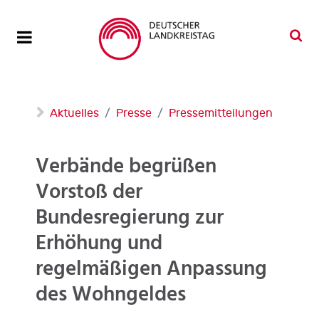
Aktuelles
Presse
Pressemitteilungen
Verbände begrüßen
Vorstoß der
Bundesregierung zur
Erhöhung und
regelmäßigen Anpassung
des Wohngeldes