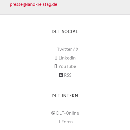
presse@landkreistag.de
DLT SOCIAL
Twitter / X
LinkedIn
YouTube
RSS
DLT INTERN
DLT-Online
Foren