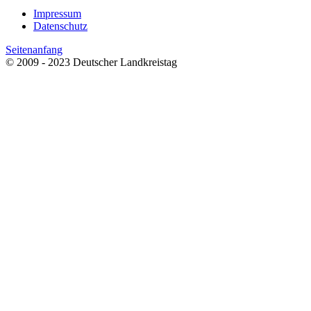
Impressum
Datenschutz
Seitenanfang
© 2009 - 2023 Deutscher Landkreistag