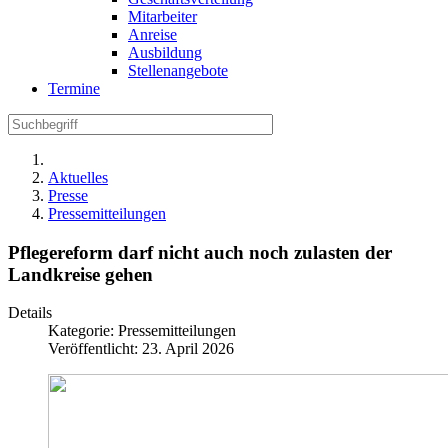
Mitarbeiter
Anreise
Ausbildung
Stellenangebote
Termine
Aktuelles
Presse
Pressemitteilungen
Pflegereform darf nicht auch noch zulasten der
Landkreise gehen
Details
Kategorie:
Pressemitteilungen
Veröffentlicht: 23. April 2026