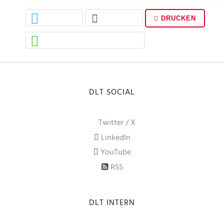
DRUCKEN
DLT SOCIAL
Twitter / X
LinkedIn
YouTube
RSS
DLT INTERN