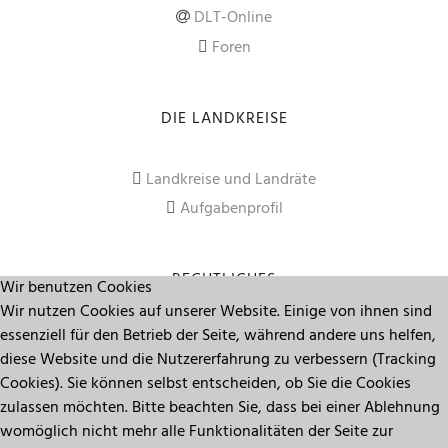
DLT-Online
Foren
DIE LANDKREISE
Landkreise und Landräte
Aufgabenprofil
RECHTLICHES
Wir benutzen Cookies
Wir nutzen Cookies auf unserer Website. Einige von ihnen sind
essenziell für den Betrieb der Seite, während andere uns helfen,
Impressum
diese Website und die Nutzererfahrung zu verbessern (Tracking
Datenschutz
Cookies). Sie können selbst entscheiden, ob Sie die Cookies
zulassen möchten. Bitte beachten Sie, dass bei einer Ablehnung
womöglich nicht mehr alle Funktionalitäten der Seite zur
Seitenanfang