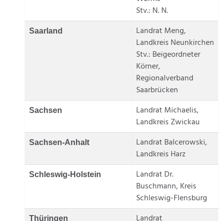
Stv.: N. N.
Landrat Meng,
Saarland
Landkreis Neunkirchen
Stv.: Beigeordneter
Körner,
Regionalverband
Saarbrücken
Landrat Michaelis,
Sachsen
Landkreis Zwickau
Landrat Balcerowski,
Sachsen-Anhalt
Landkreis Harz
Landrat Dr.
Schleswig-Holstein
Buschmann, Kreis
Schleswig-Flensburg
Landrat
Thüringen