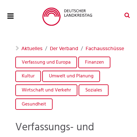
Aktuelles
Der Verband
Fachausschüsse
Verfassung und Europa
Finanzen
Kultur
Umwelt und Planung
Wirtschaft und Verkehr
Soziales
Gesundheit
Verfassungs- und