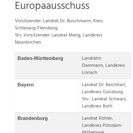
Europaausschuss
Vorsitzender: Landrat Dr. Buschmann, Kreis
Schleswig-Flensburg
Stv. Vorsitzender: Landrat Meng, Landkreis
Neunkirchen
Landrätin
Baden-Württemberg
Dammann, Landkreis
Lörrach
Landrat Dr. Reichhart,
Bayern
Landkreis Günzburg
Stv.: Landrat Schwarz,
Landkreis Roth
Landrat Köhler,
Brandenburg
Landkreis Potsdam-
Mittelmark