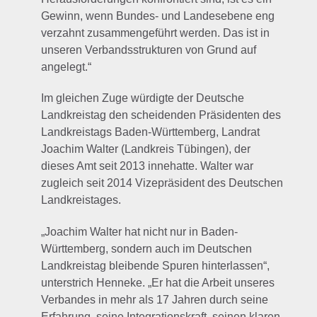
Gewinn, wenn Bundes- und Landesebene eng
verzahnt zusammengeführt werden. Das ist in
unseren Verbandsstrukturen von Grund auf
angelegt.“
Im gleichen Zuge würdigte der Deutsche
Landkreistag den scheidenden Präsidenten des
Landkreistags Baden-Württemberg, Landrat
Joachim Walter (Landkreis Tübingen), der
dieses Amt seit 2013 innehatte. Walter war
zugleich seit 2014 Vizepräsident des Deutschen
Landkreistages.
„Joachim Walter hat nicht nur in Baden-
Württemberg, sondern auch im Deutschen
Landkreistag bleibende Spuren hinterlassen“,
unterstrich Henneke. „Er hat die Arbeit unseres
Verbandes in mehr als 17 Jahren durch seine
Erfahrung, seine Integrationskraft, seinen klaren