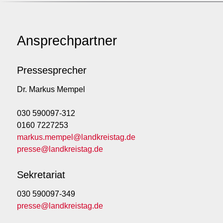
Ansprechpartner
Pressesprecher
Dr. Markus Mempel
030 590097-312
0160 7227253
markus.mempel@landkreistag.de
presse@landkreistag.de
Sekretariat
030 590097-349
presse@landkreistag.de