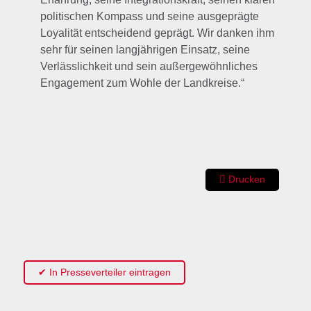
politischen Kompass und seine ausgeprägte
Loyalität entscheidend geprägt. Wir danken ihm
sehr für seinen langjährigen Einsatz, seine
Verlässlichkeit und sein außergewöhnliches
Engagement zum Wohle der Landkreise.“
Drucken
✔ In Presseverteiler eintragen