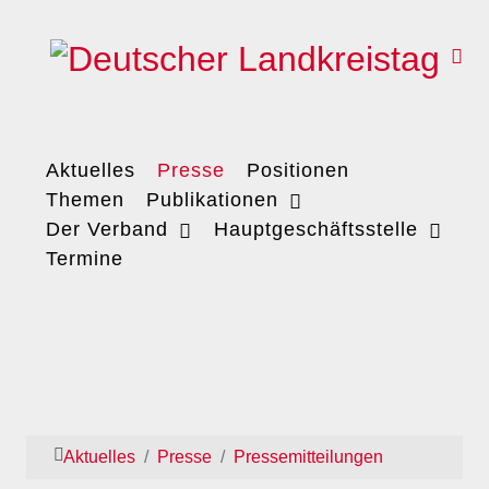
Aktuelles
Presse
Positionen
Themen
Publikationen
Der Verband
Hauptgeschäftsstelle
Termine
Aktuelles
Presse
Pressemitteilungen