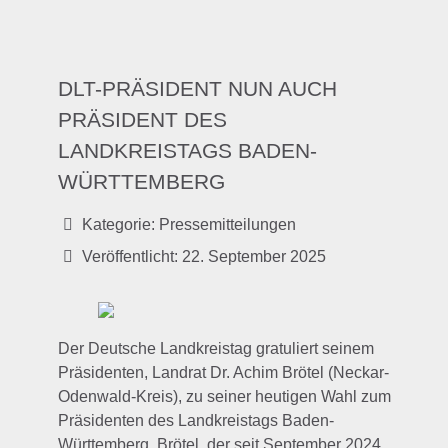
DLT-PRÄSIDENT NUN AUCH
PRÄSIDENT DES
LANDKREISTAGS BADEN-
WÜRTTEMBERG
Kategorie:
Pressemitteilungen
Veröffentlicht: 22. September 2025
Der Deutsche Landkreistag gratuliert seinem
Präsidenten, Landrat Dr. Achim Brötel (Neckar-
Odenwald-Kreis), zu seiner heutigen Wahl zum
Präsidenten des Landkreistags Baden-
Württemberg. Brötel, der seit September 2024