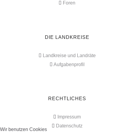
Foren
DIE LANDKREISE
Landkreise und Landräte
Aufgabenprofil
RECHTLICHES
Impressum
Datenschutz
Wir benutzen Cookies