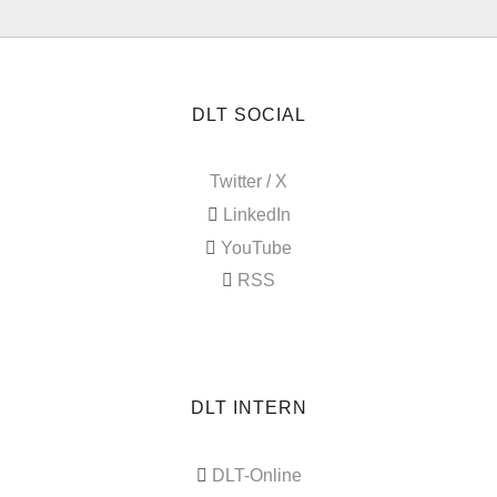
DLT SOCIAL
Twitter / X
LinkedIn
YouTube
RSS
DLT INTERN
DLT-Online