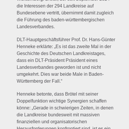
die Interessen der 294 Landkreise auf
Bundesebene vertritt, übernimmt damit zugleich
die Führung des baden-württembergischen
Landesverbandes.
DLT-Hauptgeschäftsführer Prof. Dr. Hans-Günter
Henneke erklärte: „Es ist das zweite Mal in der
Geschichte des Deutschen Landkreistages,
dass ein DLT-Präsident Präsident eines
Landesverbandes geworden ist und nicht
umgekehrt. Dies war beide Male in Baden-
Württemberg der Fall.“
Henneke betonte, dass Brötel mit seiner
Doppelfunktion wichtige Synergien schaffen
könne: „Gerade in schwierigen Zeiten, in denen
die Landkreise bundesweit mit massiven
finanziellen und organisatorischen
Herausforderungen konfrontiert sind, ist es ein