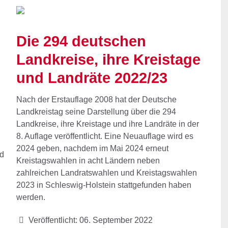
Die 294 deutschen
Landkreise, ihre Kreistage
und Landräte 2022/23
Nach der Erstauflage 2008 hat der Deutsche
Landkreistag seine Darstellung über die 294
Landkreise, ihre Kreistage und ihre Landräte in der
8. Auflage veröffentlicht. Eine Neuauflage wird es
2024 geben, nachdem im Mai 2024 erneut
nd
Kreistagswahlen in acht Ländern neben
zahlreichen Landratswahlen und Kreistagswahlen
2023 in Schleswig-Holstein stattgefunden haben
werden.
Veröffentlicht: 06. September 2022