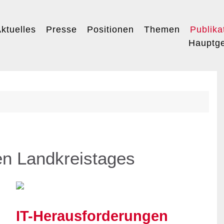
ktuelles
Presse
Positionen
Themen
Publika
Hauptge
en Landkreistages
IT-Herausforderungen