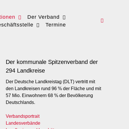
tionen
Der Verband
schäftsstelle
Termine
Der kommunale Spitzenverband der
294 Landkreise
Der Deutsche Landkreistag (DLT) vertritt mit
den Landkreisen rund 96 % der Fläche und mit
57 Mio. Einwohnern 68 % der Bevölkerung
Deutschlands.
Verbandsportrait
Landesverbände