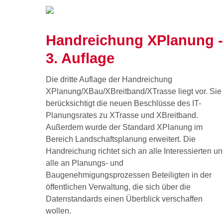
Handreichung XPlanung -
3. Auflage
Die dritte Auflage der Handreichung
XPlanung/XBau/XBreitband/XTrasse liegt vor. Sie
berücksichtigt die neuen Beschlüsse des IT-
Planungsrates zu XTrasse und XBreitband.
Außerdem wurde der Standard XPlanung im
Bereich Landschaftsplanung erweitert. Die
Handreichung richtet sich an alle Interessierten u
alle an Planungs- und
Baugenehmigungsprozessen Beteiligten in der
öffentlichen Verwaltung, die sich über die
Datenstandards einen Überblick verschaffen
wollen.