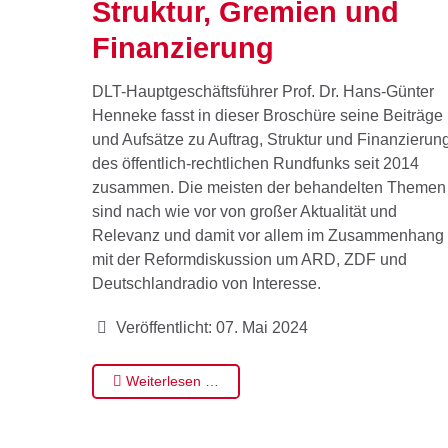
Struktur, Gremien und
Finanzierung
DLT-Hauptgeschäftsführer Prof. Dr. Hans-Günter
Henneke fasst in dieser Broschüre seine Beiträge
und Aufsätze zu Auftrag, Struktur und Finanzierun
des öffentlich-rechtlichen Rundfunks seit 2014
zusammen. Die meisten der behandelten Themen
sind nach wie vor von großer Aktualität und
Relevanz und damit vor allem im Zusammenhang
mit der Reformdiskussion um ARD, ZDF und
Deutschlandradio von Interesse.
Veröffentlicht: 07. Mai 2024
Weiterlesen …