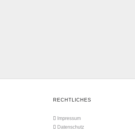
RECHTLICHES
Impressum
Datenschutz