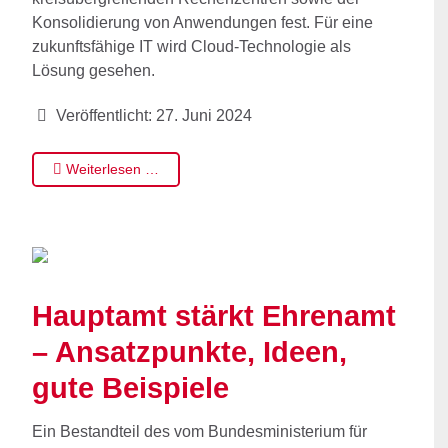
Konsolidierung von Anwendungen fest. Für eine
zukunftsfähige IT wird Cloud-Technologie als
Lösung gesehen.
Veröffentlicht: 27. Juni 2024
Weiterlesen …
Hauptamt stärkt Ehrenamt
– Ansatzpunkte, Ideen,
gute Beispiele
Ein Bestandteil des vom Bundesministerium für