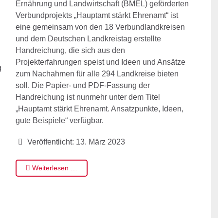
Ernährung und Landwirtschaft (BMEL) geförderten
Verbundprojekts „Hauptamt stärkt Ehrenamt“ ist
eine gemeinsam von den 18 Verbundlandkreisen
und dem Deutschen Landkreistag erstellte
Handreichung, die sich aus den
Projekterfahrungen speist und Ideen und Ansätze
g
zum Nachahmen für alle 294 Landkreise bieten
soll. Die Papier- und PDF-Fassung der
Handreichung ist nunmehr unter dem Titel
„Hauptamt stärkt Ehrenamt. Ansatzpunkte, Ideen,
gute Beispiele“ verfügbar.
Veröffentlicht: 13. März 2023
Weiterlesen …