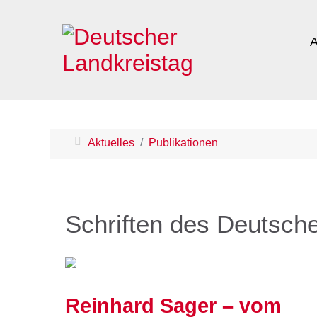
A
Aktuelles
Publikationen
Schriften des Deutsch
Reinhard Sager – vom