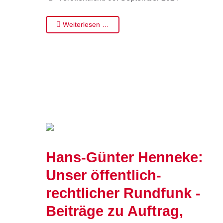
Weiterlesen …
Hans-Günter Henneke:
Unser öffentlich-
rechtlicher Rundfunk -
Beiträge zu Auftrag,