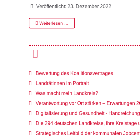
Veröffentlicht: 23. Dezember 2022
Weiterlesen …
Bewertung des Koalitionsvertrages
Landrätinnen im Portrait
Was macht mein Landkreis?
Verantwortung vor Ort stärken – Erwartungen 2
Digitalisierung und Gesundheit - Handreichung
Die 294 deutschen Landkreise, ihre Kreistage 
Strategisches Leitbild der kommunalen Jobcen