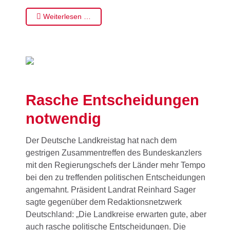
Weiterlesen …
Rasche Entscheidungen
notwendig
Der Deutsche Landkreistag hat nach dem
gestrigen Zusammentreffen des Bundeskanzlers
mit den Regierungschefs der Länder mehr Tempo
bei den zu treffenden politischen Entscheidungen
angemahnt. Präsident Landrat Reinhard Sager
sagte gegenüber dem Redaktionsnetzwerk
Deutschland: „Die Landkreise erwarten gute, aber
auch rasche politische Entscheidungen. Die