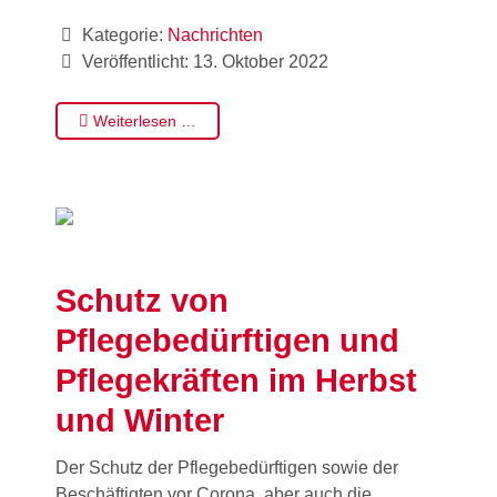
Kategorie:
Nachrichten
Veröffentlicht: 13. Oktober 2022
Weiterlesen …
Schutz von
Pflegebedürftigen und
Pflegekräften im Herbst
und Winter
Der Schutz der Pflegebedürftigen sowie der
Beschäftigten vor Corona, aber auch die