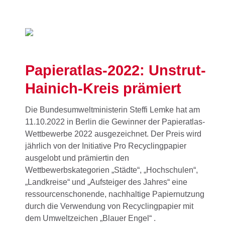
Papieratlas-2022: Unstrut-
Hainich-Kreis prämiert
Die Bundesumweltministerin Steffi Lemke hat am
11.10.2022 in Berlin die Gewinner der Papieratlas-
Wettbewerbe 2022 ausgezeichnet. Der Preis wird
jährlich von der Initiative Pro Recyclingpapier
ausgelobt und prämiertin den
Wettbewerbskategorien „Städte“, „Hochschulen“,
„Landkreise“ und „Aufsteiger des Jahres“ eine
ressourcenschonende, nachhaltige Papiernutzung
durch die Verwendung von Recyclingpapier mit
dem Umweltzeichen „Blauer Engel“ .