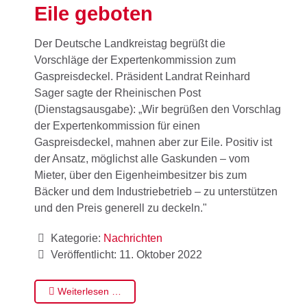
Eile geboten
Der Deutsche Landkreistag begrüßt die
Vorschläge der Expertenkommission zum
Gaspreisdeckel. Präsident Landrat Reinhard
Sager sagte der Rheinischen Post
(Dienstagsausgabe): „Wir begrüßen den Vorschlag
der Expertenkommission für einen
Gaspreisdeckel, mahnen aber zur Eile. Positiv ist
der Ansatz, möglichst alle Gaskunden – vom
Mieter, über den Eigenheimbesitzer bis zum
Bäcker und dem Industriebetrieb – zu unterstützen
und den Preis generell zu deckeln."
Kategorie:
Nachrichten
Veröffentlicht: 11. Oktober 2022
Weiterlesen …