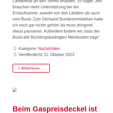
Landkreise an den Termin erläutert. Er sagte: „Wir
brauchen mehr Unterstützung bei der
Erstaufnahme, sowohl von den Ländern als auch
vom Bund. Zum Stichwort Bundesimmobilien habe
ich noch gar nichts gehört, da muss dringend
etwas passieren. Außerdem fordern wir, dass der
Bund alle flüchtlingsbedingten Mehrkosten trägt.“
Kategorie:
Nachrichten
Veröffentlicht: 11. Oktober 2022
Weiterlesen …
Beim Gaspreisdeckel ist