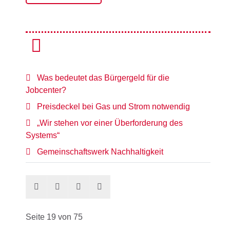
Was bedeutet das Bürgergeld für die
Jobcenter?
Preisdeckel bei Gas und Strom notwendig
„Wir stehen vor einer Überforderung des
Systems“
Gemeinschaftswerk Nachhaltigkeit
Seite 19 von 75