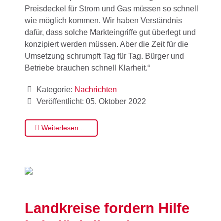
Preisdeckel für Strom und Gas müssen so schnell
wie möglich kommen. Wir haben Verständnis
dafür, dass solche Markteingriffe gut überlegt und
konzipiert werden müssen. Aber die Zeit für die
Umsetzung schrumpft Tag für Tag. Bürger und
Betriebe brauchen schnell Klarheit.“
Kategorie:
Nachrichten
Veröffentlicht: 05. Oktober 2022
Weiterlesen …
Landkreise fordern Hilfe