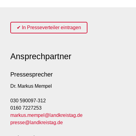
✔ In Presseverteiler eintragen
Ansprechpartner
Pressesprecher
Dr. Markus Mempel
030 590097-312
0160 7227253
markus.mempel@landkreistag.de
presse@landkreistag.de