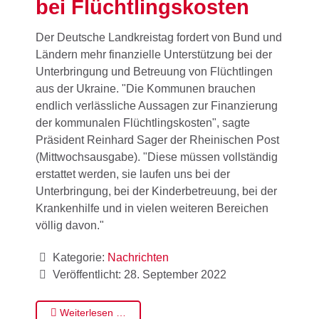
bei Flüchtlingskosten
Der Deutsche Landkreistag fordert von Bund und
Ländern mehr finanzielle Unterstützung bei der
Unterbringung und Betreuung von Flüchtlingen
aus der Ukraine. "Die Kommunen brauchen
endlich verlässliche Aussagen zur Finanzierung
der kommunalen Flüchtlingskosten", sagte
Präsident Reinhard Sager der Rheinischen Post
(Mittwochsausgabe). "Diese müssen vollständig
erstattet werden, sie laufen uns bei der
Unterbringung, bei der Kinderbetreuung, bei der
Krankenhilfe und in vielen weiteren Bereichen
völlig davon."
Kategorie:
Nachrichten
Veröffentlicht: 28. September 2022
Weiterlesen …