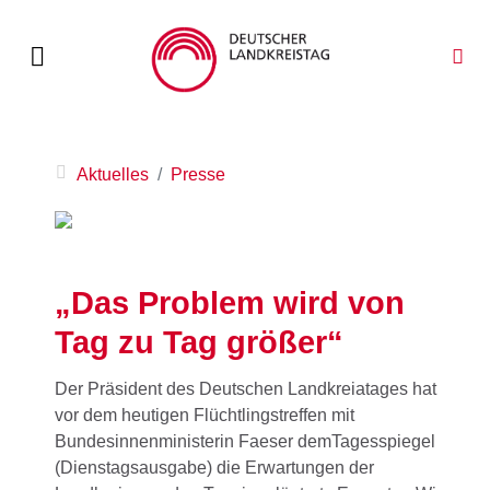
Aktuelles
Presse
„Das Problem wird von
Tag zu Tag größer“
Der Präsident des Deutschen Landkreiatages hat
vor dem heutigen Flüchtlingstreffen mit
Bundesinnenministerin Faeser demTagesspiegel
(Dienstagsausgabe) die Erwartungen der