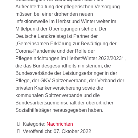
Aufrechterhaltung der pflegerischen Versorgung
müssen bei einer drohenden neuen
Infektionswelle im Herbst und Winter weiter im
Mittelpunkt der Überlegungen stehen. Der
Deutsche Landkreistag ist Partner der
„Gemeinsamen Erklärung zur Bewältigung der
Corona-Pandemie und der Rolle der
Pflegeeinrichtungen im Herbst/Winter 2022/2023“ ,
die das Bundesgesundheitsministerium, die
Bundesverbände der Leistungserbringer in der
Pflege, der GKV-Spitzenverband, der Verband der
privaten Krankenversicherung sowie die
kommunalen Spitzenverbände und die
Bundesarbeitsgemeinschaft der überörtlichen
Sozialhilfeträger herausgegeben haben.
Kategorie:
Nachrichten
Veröffentlicht: 07. Oktober 2022