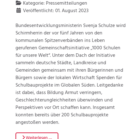
Kategorie:
Pressemitteilungen
Veröffentlicht: 01. August 2023
Bundesentwicklungsministerin Svenja Schulze wird
Schirmherrin der vor fünf Jahren von den
kommunalen Spitzenverbänden ins Leben
gerufenen Gemeinschaftsinitiative „1000 Schulen
für unsere Welt“. Unter dem Dach der Initiative
sammeln deutsche Städte, Landkreise und
Gemeinden gemeinsam mit ihren Bürgerinnen und
Bürgern sowie der lokalen Wirtschaft Spenden für
Schulbauprojekte im Globalen Süden. Leitgedanke
ist dabei, dass Bildung Armut verringern,
Geschlechterungleichheiten überwinden und
Perspektiven vor Ort schaffen kann. Insgesamt
konnten bereits über 200 Schulbauprojekte
angestoßen werden.
Weiterlesen …