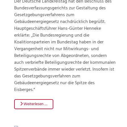
Der Deutsche Landkreistag hat den Beschluss des
Bundesverfassungsgerichts zur Gestaltung des
Gesetzgebungsverfahrens zum
Gebäudeenergiegesetz nachdrücklich begrüßt.
Hauptgeschäftsführer Hans-Günter Henneke
erklärte: „Die Bundesregierung und die
Koalitionsparteien im Bundestag haben in der
Vergangenheit nicht nur Mitwirkungs- und
Beteiligungsrechte von Abgeordneten, sondern
auch verbriefte Beteiligungsrechte der kommunalen
Spitzenverbände immer wieder verletzt. Insofern ist
das Gesetzgebungsverfahren zum
Gebäudeenergiegesetz nur die Spitze des
Eisberges.“
Weiterlesen …