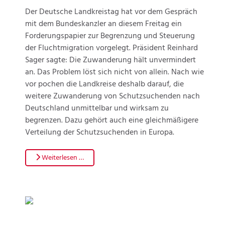
Der Deutsche Landkreistag hat vor dem Gespräch
mit dem Bundeskanzler an diesem Freitag ein
Forderungspapier zur Begrenzung und Steuerung
der Fluchtmigration vorgelegt. Präsident Reinhard
Sager sagte: Die Zuwanderung hält unvermindert
an. Das Problem löst sich nicht von allein. Nach wie
vor pochen die Landkreise deshalb darauf, die
weitere Zuwanderung von Schutzsuchenden nach
Deutschland unmittelbar und wirksam zu
begrenzen. Dazu gehört auch eine gleichmäßigere
Verteilung der Schutzsuchenden in Europa.
Weiterlesen …