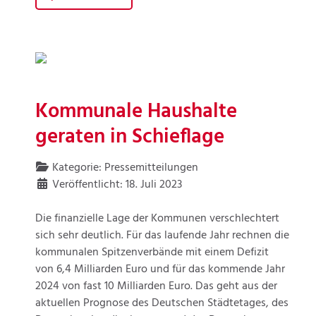
Kommunale Haushalte
geraten in Schieflage
Kategorie:
Pressemitteilungen
Veröffentlicht: 18. Juli 2023
Die finanzielle Lage der Kommunen verschlechtert
sich sehr deutlich. Für das laufende Jahr rechnen die
kommunalen Spitzenverbände mit einem Defizit
von 6,4 Milliarden Euro und für das kommende Jahr
2024 von fast 10 Milliarden Euro. Das geht aus der
aktuellen Prognose des Deutschen Städtetages, des