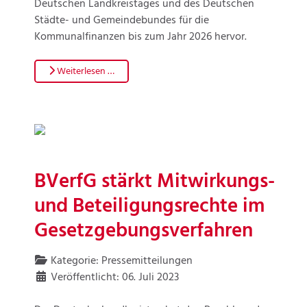
Deutschen Landkreistages und des Deutschen
Städte- und Gemeindebundes für die
Kommunalfinanzen bis zum Jahr 2026 hervor.
Weiterlesen …
BVerfG stärkt Mitwirkungs-
und Beteiligungsrechte im
Gesetzgebungsverfahren
Kategorie:
Pressemitteilungen
Veröffentlicht: 06. Juli 2023