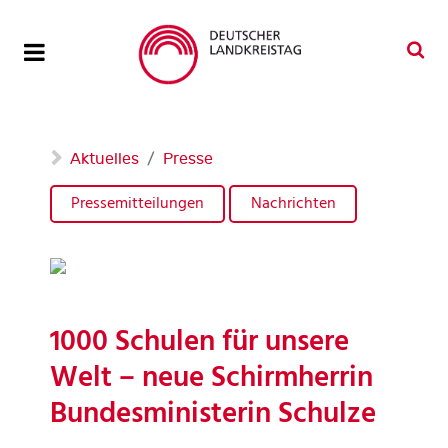
Aktuelles
Presse
Pressemitteilungen
Nachrichten
1000 Schulen für unsere
Welt – neue Schirmherrin
Bundesministerin Schulze