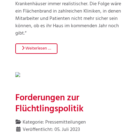
Krankenhäuser immer realistischer. Die Folge wäre
ein Flächenbrand in zahlreichen Kliniken, in denen
Mitarbeiter und Patienten nicht mehr sicher sein
können, ob es ihr Haus im kommenden Jahr noch
gibt.“
Weiterlesen …
Forderungen zur
Flüchtlingspolitik
Kategorie:
Pressemitteilungen
Veröffentlicht: 05. Juli 2023