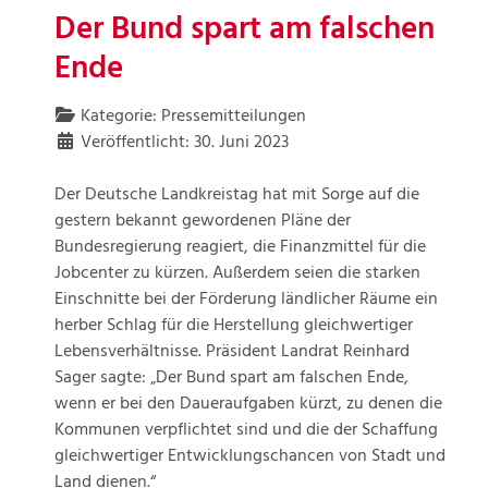
Der Bund spart am falschen
Ende
Kategorie:
Pressemitteilungen
Veröffentlicht: 30. Juni 2023
Der Deutsche Landkreistag hat mit Sorge auf die
gestern bekannt gewordenen Pläne der
Bundesregierung reagiert, die Finanzmittel für die
Jobcenter zu kürzen. Außerdem seien die starken
Einschnitte bei der Förderung ländlicher Räume ein
herber Schlag für die Herstellung gleichwertiger
Lebensverhältnisse. Präsident Landrat Reinhard
Sager sagte: „Der Bund spart am falschen Ende,
wenn er bei den Daueraufgaben kürzt, zu denen die
Kommunen verpflichtet sind und die der Schaffung
gleichwertiger Entwicklungschancen von Stadt und
Land dienen.“