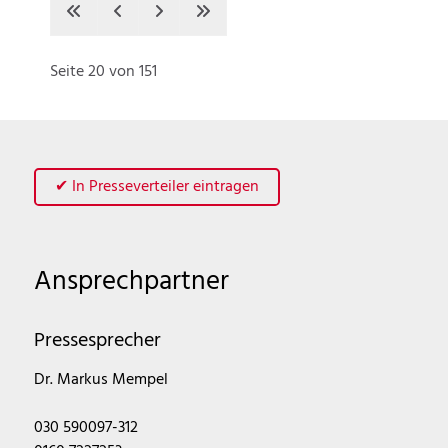
Seite 20 von 151
✔ In Presseverteiler eintragen
Ansprechpartner
Pressesprecher
Dr. Markus Mempel
030 590097-312