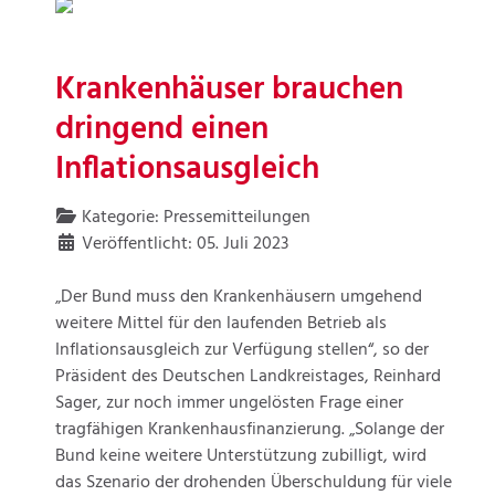
Krankenhäuser brauchen
dringend einen
Inflationsausgleich
Kategorie:
Pressemitteilungen
Veröffentlicht: 05. Juli 2023
„Der Bund muss den Krankenhäusern umgehend
weitere Mittel für den laufenden Betrieb als
Inflationsausgleich zur Verfügung stellen“, so der
Präsident des Deutschen Landkreistages, Reinhard
Sager, zur noch immer ungelösten Frage einer
tragfähigen Krankenhausfinanzierung. „Solange der
Bund keine weitere Unterstützung zubilligt, wird
das Szenario der drohenden Überschuldung für viele