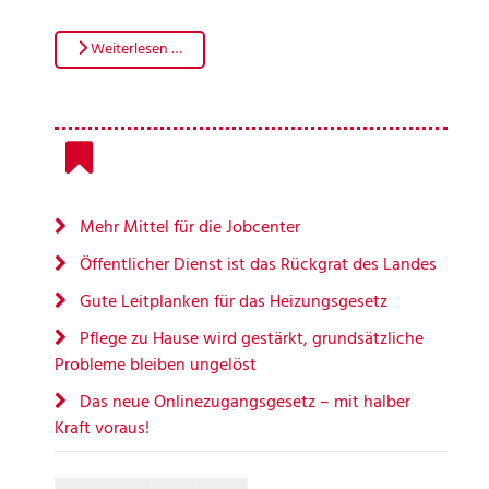
Weiterlesen …
Mehr Mittel für die Jobcenter
Öffentlicher Dienst ist das Rückgrat des Landes
Gute Leitplanken für das Heizungsgesetz
Pflege zu Hause wird gestärkt, grundsätzliche
Probleme bleiben ungelöst
Das neue Onlinezugangsgesetz – mit halber
Kraft voraus!