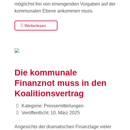
möglichst frei von einengenden Vorgaben auf der
kommunalen Ebene ankommen muss.
Weiterlesen …
Die kommunale
Finanznot muss in den
Koalitionsvertrag
Kategorie:
Pressemitteilungen
Veröffentlicht: 10. März 2025
Angesichts der dramatischen Finanzlage vieler