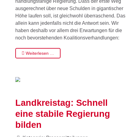
handlungsfähige Regierung. Dass der erste Weg
ausgerechnet über neue Schulden in gigantischer
Höhe laufen soll, ist gleichwohl überraschend. Das
allein kann jedenfalls nicht die Antwort sein. Wir
haben deshalb vor allem drei Erwartungen für die
noch bevorstehenden Koalitionsverhandlungen:
Weiterlesen …
Landkreistag: Schnell
eine stabile Regierung
bilden