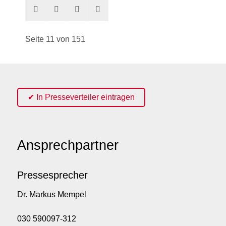
Seite 11 von 151
✔ In Presseverteiler eintragen
Ansprechpartner
Pressesprecher
Dr. Markus Mempel
030 590097-312