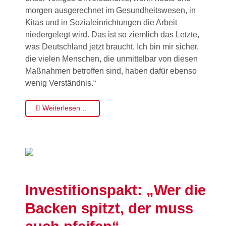
morgen ausgerechnet im Gesundheitswesen, in
Kitas und in Sozialeinrichtungen die Arbeit
niedergelegt wird. Das ist so ziemlich das Letzte,
was Deutschland jetzt braucht. Ich bin mir sicher,
die vielen Menschen, die unmittelbar von diesen
Maßnahmen betroffen sind, haben dafür ebenso
wenig Verständnis.“
Weiterlesen …
Investitionspakt: „Wer die
Backen spitzt, der muss