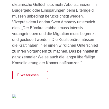
ukrainische Geflüchtete, mehr Arbeitsanreizen im
Bürgergeld oder Einsparungen beim Elterngeld
müssen unbedingt berücksichtigt werden.
Vizepräsident Landrat Sven Ambrosy unterstrich
dies: „Der Bürokratieabbau muss intensiv
vorangetrieben und die Migration muss begrenzt
und gesteuert werden. Die Koalitionäre müssen
die Kraft haben, hier einen wirklichen Unterschied
zu ihren Vorgängern zu machen. Das beinhaltet in
ganz zentraler Weise auch die längst überfällige
Konsolidierung der Kommunalfinanzen.“
Weiterlesen …