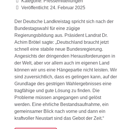
Kategorie:
Pressemitteilungen
Veröffentlicht: 24. Februar 2025
Der Deutsche Landkreistag spricht sich nach der
Bundestagswahl für eine zügige
Regierungsbildung aus. Präsident Landrat Dr.
Achim Brötel sagte: „Deutschland braucht jetzt
schnell eine stabile neue Bundesregierung.
Angesichts der dringenden Herausforderungen in
der Welt, aber vor allem auch im eigenen Land
können wir uns eine Hängepartie nicht leisten. Wir
sind zuversichtlich, dass es gelingen kann, auf der
Grundlage des gestrigen Wahlergebnisses eine
tragfähige und gute Lösung zu finden. Die
Probleme müssen angegangen und gelöst
werden. Eine ehrliche Bestandsaufnahme, ein
gemeinsamer Blick nach vorne und dann ein
kraftvoller Neustart sind das Gebot der Zeit.“