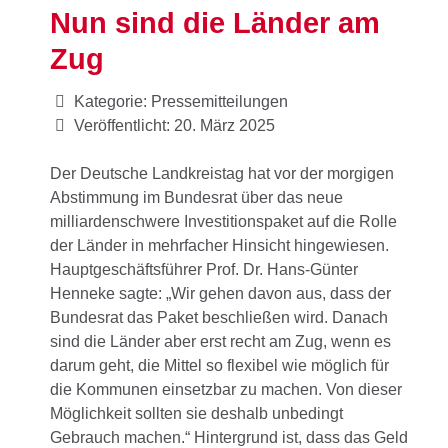
Nun sind die Länder am
Zug
Kategorie:
Pressemitteilungen
Veröffentlicht: 20. März 2025
Der Deutsche Landkreistag hat vor der morgigen
Abstimmung im Bundesrat über das neue
milliardenschwere Investitionspaket auf die Rolle
der Länder in mehrfacher Hinsicht hingewiesen.
Hauptgeschäftsführer Prof. Dr. Hans-Günter
Henneke sagte: „Wir gehen davon aus, dass der
Bundesrat das Paket beschließen wird. Danach
sind die Länder aber erst recht am Zug, wenn es
darum geht, die Mittel so flexibel wie möglich für
die Kommunen einsetzbar zu machen. Von dieser
Möglichkeit sollten sie deshalb unbedingt
Gebrauch machen.“ Hintergrund ist, dass das Geld