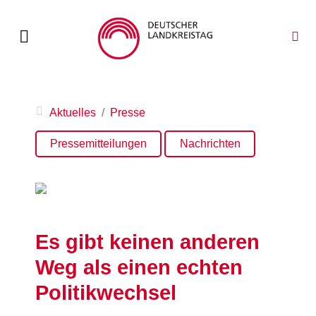
Aktuelles
Presse
Pressemitteilungen
Nachrichten
Es gibt keinen anderen
Weg als einen echten
Politikwechsel