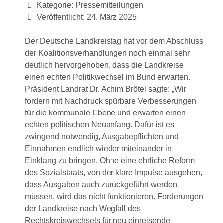
Kategorie:
Pressemitteilungen
Veröffentlicht: 24. März 2025
Der Deutsche Landkreistag hat vor dem Abschluss
der Koalitionsverhandlungen noch einmal sehr
deutlich hervorgehoben, dass die Landkreise
einen echten Politikwechsel im Bund erwarten.
Präsident Landrat Dr. Achim Brötel sagte: „Wir
fordern mit Nachdruck spürbare Verbesserungen
für die kommunale Ebene und erwarten einen
echten politischen Neuanfang. Dafür ist es
zwingend notwendig, Ausgabepflichten und
Einnahmen endlich wieder miteinander in
Einklang zu bringen. Ohne eine ehrliche Reform
des Sozialstaats, von der klare Impulse ausgehen,
dass Ausgaben auch zurückgeführt werden
müssen, wird das nicht funktionieren. Forderungen
der Landkreise nach Wegfall des
Rechtskreiswechsels für neu einreisende