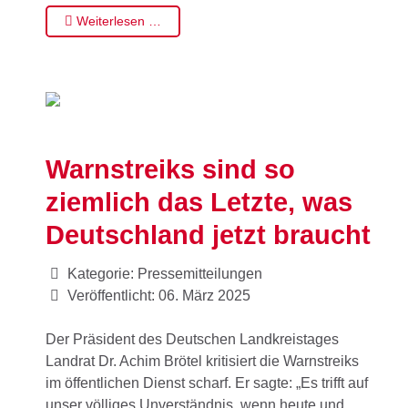
Weiterlesen …
Warnstreiks sind so
ziemlich das Letzte, was
Deutschland jetzt braucht
Kategorie:
Pressemitteilungen
Veröffentlicht: 06. März 2025
Der Präsident des Deutschen Landkreistages
Landrat Dr. Achim Brötel kritisiert die Warnstreiks
im öffentlichen Dienst scharf. Er sagte: „Es trifft auf
unser völliges Unverständnis, wenn heute und