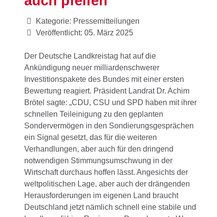
auch pfeifen“
Kategorie:
Pressemitteilungen
Veröffentlicht: 05. März 2025
Der Deutsche Landkreistag hat auf die
Ankündigung neuer milliardenschwerer
Investitionspakete des Bundes mit einer ersten
Bewertung reagiert. Präsident Landrat Dr. Achim
Brötel sagte: „CDU, CSU und SPD haben mit ihrer
schnellen Teileinigung zu den geplanten
Sondervermögen in den Sondierungsgesprächen
ein Signal gesetzt, das für die weiteren
Verhandlungen, aber auch für den dringend
notwendigen Stimmungsumschwung in der
Wirtschaft durchaus hoffen lässt. Angesichts der
weltpolitischen Lage, aber auch der drängenden
Herausforderungen im eigenen Land braucht
Deutschland jetzt nämlich schnell eine stabile und