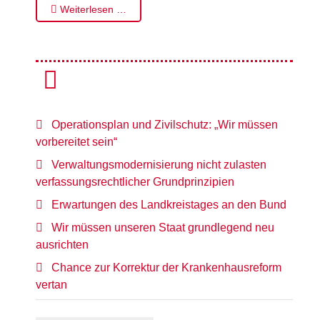
Weiterlesen …
Operationsplan und Zivilschutz: „Wir müssen
vorbereitet sein“
Verwaltungsmodernisierung nicht zulasten
verfassungsrechtlicher Grundprinzipien
Erwartungen des Landkreistages an den Bund
Wir müssen unseren Staat grundlegend neu
ausrichten
Chance zur Korrektur der Krankenhausreform
vertan